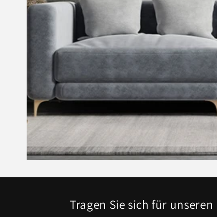
Tragen Sie sich für unseren 