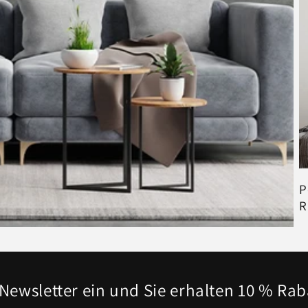
P
R
Newsletter ein und Sie erhalten 10 % Raba