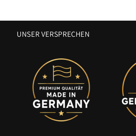
UNSER VERSPRECHEN