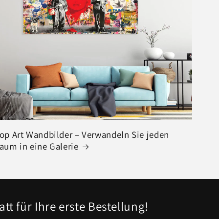
op Art Wandbilder – Verwandeln Sie jeden
aum in eine Galerie
tt für Ihre erste Bestellung!