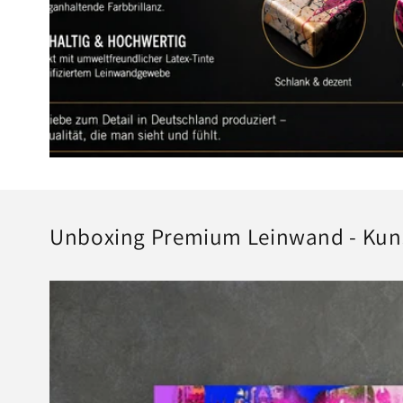
Unboxing Premium Leinwand - Kun